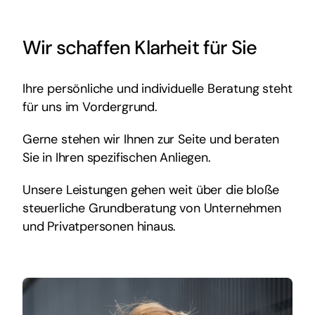
Wir schaffen Klarheit für Sie
Ihre persönliche und individuelle Beratung steht
für uns im Vordergrund.
Gerne stehen wir Ihnen zur Seite und beraten
Sie in Ihren spezifischen Anliegen.
Unsere Leistungen gehen weit über die bloße
steuerliche Grundberatung von Unternehmen
und Privatpersonen hinaus.