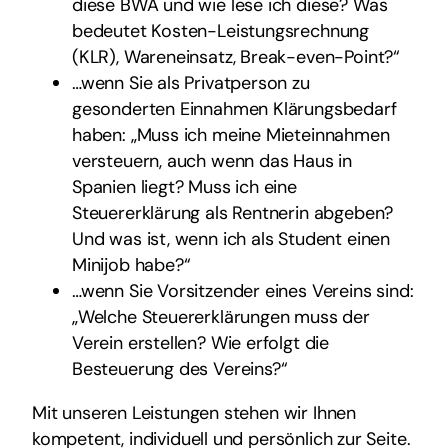
diese BWA und wie lese ich diese? Was
bedeutet Kosten-Leistungsrechnung
(KLR), Wareneinsatz, Break-even-Point?“
…wenn Sie als Privatperson zu
gesonderten Einnahmen Klärungsbedarf
haben: „Muss ich meine Mieteinnahmen
versteuern, auch wenn das Haus in
Spanien liegt? Muss ich eine
Steuererklärung als Rentnerin abgeben?
Und was ist, wenn ich als Student einen
Minijob habe?“
…wenn Sie Vorsitzender eines Vereins sind:
„Welche Steuererklärungen muss der
Verein erstellen? Wie erfolgt die
Besteuerung des Vereins?“
Mit unseren Leistungen stehen wir Ihnen
kompetent, individuell und persönlich zur Seite.