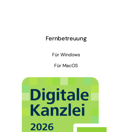
Fernbetreuung
Für Windows
Für MacOS