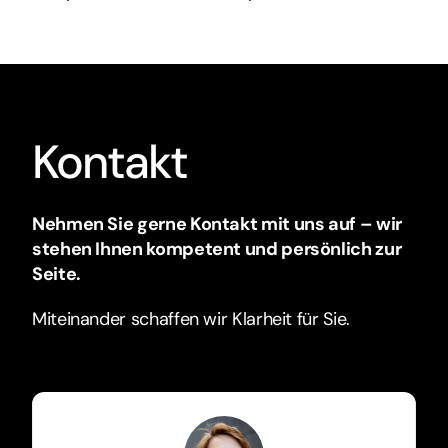
Kontakt
Nehmen Sie gerne Kontakt mit uns auf – wir
stehen Ihnen kompetent und persönlich zur
Seite.
Miteinander schaffen wir Klarheit für Sie.