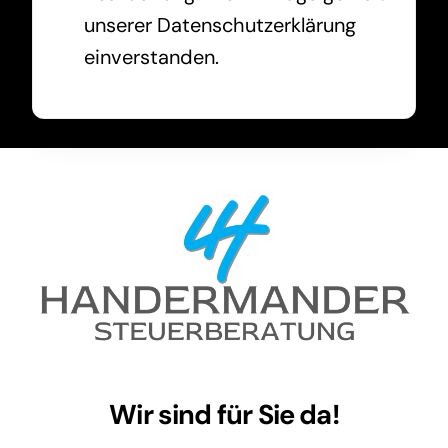
unserer Datenschutzerklärung
einverstanden.
Wir sind für Sie da!