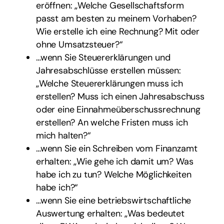
eröffnen: „Welche Gesellschaftsform
passt am besten zu meinem Vorhaben?
Wie erstelle ich eine Rechnung? Mit oder
ohne Umsatzsteuer?“
…wenn Sie Steuererklärungen und
Jahresabschlüsse erstellen müssen:
„Welche Steuererklärungen muss ich
erstellen? Muss ich einen Jahresabschuss
oder eine Einnahmeüberschussrechnung
erstellen? An welche Fristen muss ich
mich halten?“
…wenn Sie ein Schreiben vom Finanzamt
erhalten: „Wie gehe ich damit um? Was
habe ich zu tun? Welche Möglichkeiten
habe ich?“
…wenn Sie eine betriebswirtschaftliche
Auswertung erhalten: „Was bedeutet