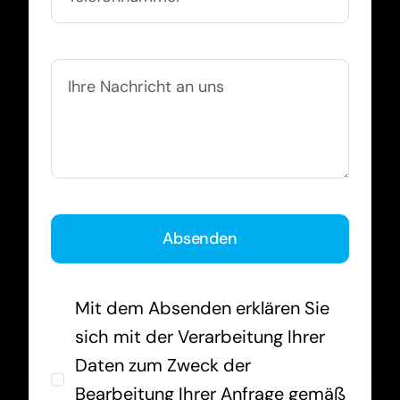
Absenden
Mit dem Absenden erklären Sie
sich mit der Verarbeitung Ihrer
Daten zum Zweck der
Bearbeitung Ihrer Anfrage gemäß