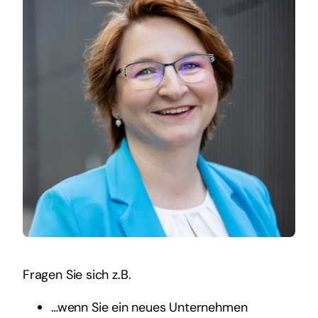
Fragen Sie sich z.B.
…wenn Sie ein neues Unternehmen