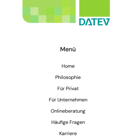
Menü
Home
Philosophie
Für Privat
Für Unternehmen
Onlineberatung
Häufige Fragen
Karriere