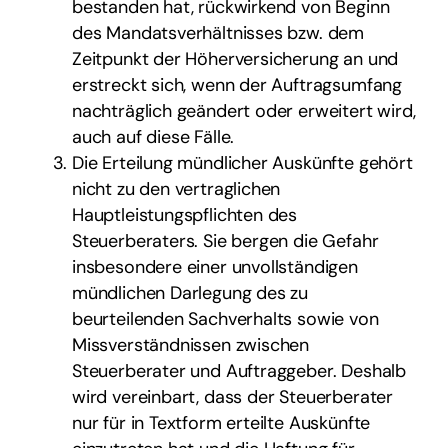
bestanden hat, rückwirkend von Beginn
des Mandatsverhältnisses bzw. dem
Zeitpunkt der Höherversicherung an und
erstreckt sich, wenn der Auftragsumfang
nachträglich geändert oder erweitert wird,
auch auf diese Fälle.
Die Erteilung mündlicher Auskünfte gehört
nicht zu den vertraglichen
Hauptleistungspflichten des
Steuerberaters. Sie bergen die Gefahr
insbesondere einer unvollständigen
mündlichen Darlegung des zu
beurteilenden Sachverhalts sowie von
Missverständnissen zwischen
Steuerberater und Auftraggeber. Deshalb
wird vereinbart, dass der Steuerberater
nur für in Textform erteilte Auskünfte