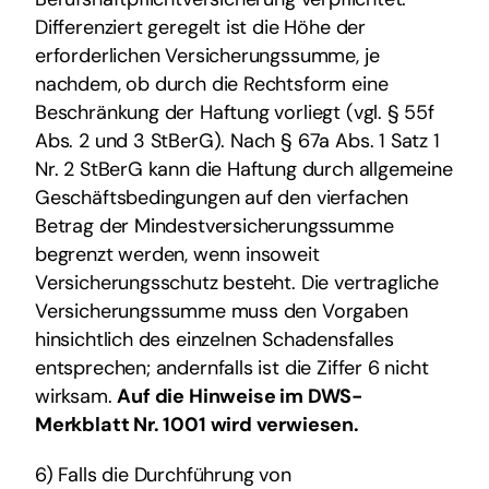
Differenziert geregelt ist die Höhe der
erforderlichen Versicherungssumme, je
nachdem, ob durch die Rechtsform eine
Beschränkung der Haftung vorliegt (vgl. § 55f
Abs. 2 und 3 StBerG). Nach § 67a Abs. 1 Satz 1
Nr. 2 StBerG kann die Haftung durch allgemeine
Geschäftsbedingungen auf den vierfachen
Betrag der Mindestversicherungssumme
begrenzt werden, wenn insoweit
Versicherungsschutz besteht. Die vertragliche
Versicherungssumme muss den Vorgaben
hinsichtlich des einzelnen Schadensfalles
entsprechen; andernfalls ist die Ziffer 6 nicht
wirksam.
Auf die Hinweise im DWS-
Merkblatt Nr. 1001 wird verwiesen.
6) Falls die Durchführung von