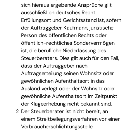
sich hieraus ergebende Ansprüche gilt
ausschließlich deutsches Recht.
Erfüllungsort und Gerichtsstand ist, sofern
der Auftraggeber Kaufmann, juristische
Person des öffentlichen Rechts oder
öffentlich-rechtliches Sondervermögen
ist, die berufliche Niederlassung des
Steuerberaters. Dies gilt auch für den Fall,
dass der Auftraggeber nach
Auftragserteilung seinen Wohnsitz oder
gewöhnlichen Aufenthaltsort in das
Ausland verlegt oder der Wohnsitz oder
gewöhnliche Aufenthaltsort im Zeitpunkt
der Klageerhebung nicht bekannt sind.
Der Steuerberater ist nicht bereit, an
einem Streitbeilegungsverfahren vor einer
Verbraucherschlichtungsstelle