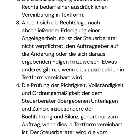
Rechts bedarf einer ausdrücklichen
Vereinbarung in Textform.
Ändert sich die Rechtslage nach
abschließender Erledigung einer
Angelegenheit, so ist der Steuerberater
nicht verpflichtet, den Auftraggeber auf
die Änderung oder die sich daraus
ergebenden Folgen hinzuweisen. Etwas
anderes gilt nur, wenn dies ausdrücklich in
Textform vereinbart wird.
Die Prüfung der Richtigkeit, Vollständigkeit
und Ordnungsmäßigkeit der dem
Steuerberater übergebenen Unterlagen
und Zahlen, insbesondere der
Buchführung und Bilanz, gehört nur zum
Auftrag, wenn dies in Textform vereinbart
ist. Der Steuerberater wird die vom