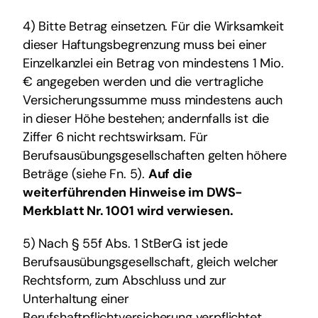
4) Bitte Betrag einsetzen. Für die Wirksamkeit
dieser Haftungsbegrenzung muss bei einer
Einzelkanzlei ein Betrag von mindestens 1 Mio.
€ angegeben werden und die vertragliche
Versicherungssumme muss mindestens auch
in dieser Höhe bestehen; andernfalls ist die
Ziffer 6 nicht rechtswirksam. Für
Berufsausübungsgesellschaften gelten höhere
Beträge (siehe Fn. 5).
Auf die
weiterführenden Hinweise im DWS-
Merkblatt Nr. 1001 wird verwiesen.
5) Nach § 55f Abs. 1 StBerG ist jede
Berufsausübungsgesellschaft, gleich welcher
Rechtsform, zum Abschluss und zur
Unterhaltung einer
Berufshaftpflichtversicherung verpflichtet.