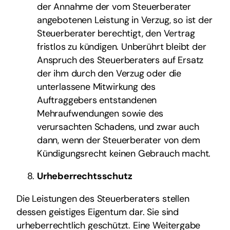
der Annahme der vom Steuerberater
angebotenen Leistung in Verzug, so ist der
Steuerberater berechtigt, den Vertrag
fristlos zu kündigen. Unberührt bleibt der
Anspruch des Steuerberaters auf Ersatz
der ihm durch den Verzug oder die
unterlassene Mitwirkung des
Auftraggebers entstandenen
Mehraufwendungen sowie des
verursachten Schadens, und zwar auch
dann, wenn der Steuerberater von dem
Kündigungsrecht keinen Gebrauch macht.
Urheberrechtsschutz
Die Leistungen des Steuerberaters stellen
dessen geistiges Eigentum dar. Sie sind
urheberrechtlich geschützt. Eine Weitergabe