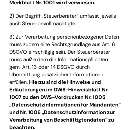
Merkblatt Nr. 1001 wird verwiesen.
2) Der Begriff „Steuerberater“ umfasst jeweils
auch Steuerbevollmächtigte.
3) Zur Verarbeitung personenbezogener Daten
muss zudem eine Rechtsgrundlage aus Art. 6
DSGVO einschlägig sein. Der Steuerberater
muss außerdem die Informationspflichten
gem. Art. 13 oder 14 DSGVO durch
Übermittlung zusätzlicher Informationen
erfüllen.
Hierzu sind die Hinweise und
Erläuterungen im DWS-Hinweisblatt Nr.
1007 zu den DWS-Vordrucken Nr. 1005
„Datenschutzinformationen für Mandanten“
und Nr. 1006 „Datenschutzinformation zur
Verarbeitung von Beschäftigtendaten“ zu
beachten.