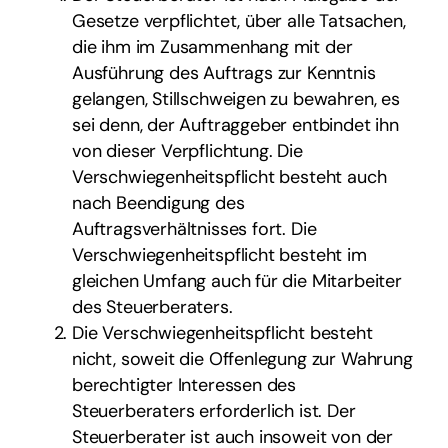
Gesetze verpflichtet, über alle Tatsachen,
die ihm im Zusammenhang mit der
Ausführung des Auftrags zur Kenntnis
gelangen, Stillschweigen zu bewahren, es
sei denn, der Auftraggeber entbindet ihn
von dieser Verpflichtung. Die
Verschwiegenheitspflicht besteht auch
nach Beendigung des
Auftragsverhältnisses fort. Die
Verschwiegenheitspflicht besteht im
gleichen Umfang auch für die Mitarbeiter
des Steuerberaters.
Die Verschwiegenheitspflicht besteht
nicht, soweit die Offenlegung zur Wahrung
berechtigter Interessen des
Steuerberaters erforderlich ist. Der
Steuerberater ist auch insoweit von der