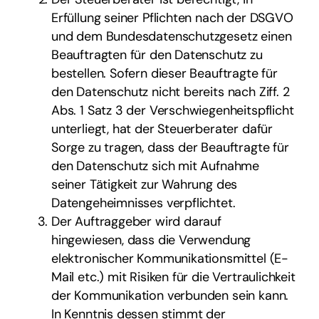
Erfüllung seiner Pflichten nach der DSGVO
und dem Bundesdatenschutzgesetz einen
Beauftragten für den Datenschutz zu
bestellen. Sofern dieser Beauftragte für
den Datenschutz nicht bereits nach Ziff. 2
Abs. 1 Satz 3 der Verschwiegenheitspflicht
unterliegt, hat der Steuerberater dafür
Sorge zu tragen, dass der Beauftragte für
den Datenschutz sich mit Aufnahme
seiner Tätigkeit zur Wahrung des
Datengeheimnisses verpflichtet.
Der Auftraggeber wird darauf
hingewiesen, dass die Verwendung
elektronischer Kommunikationsmittel (E-
Mail etc.) mit Risiken für die Vertraulichkeit
der Kommunikation verbunden sein kann.
In Kenntnis dessen stimmt der