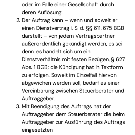
oder im Falle einer Gesellschaft durch
deren Auflösung.
Der Auftrag kann – wenn und soweit er
einen Dienstvertrag i. S. d. §§ 611, 675 BGB
darstellt – von jedem Vertragspartner
außerordentlich gekündigt werden, es sei
denn, es handelt sich um ein
Dienstverhältnis mit festen Bezügen, § 627
Abs. 1 BGB; die Kündigung hat in Textform
zu erfolgen. Soweit im Einzelfall hiervon
abgewichen werden soll, bedarf es einer
Vereinbarung zwischen Steuerberater und
Auftraggeber.
Mit Beendigung des Auftrags hat der
Auftraggeber dem Steuerberater die beim
Auftraggeber zur Ausführung des Auftrags
eingesetzten