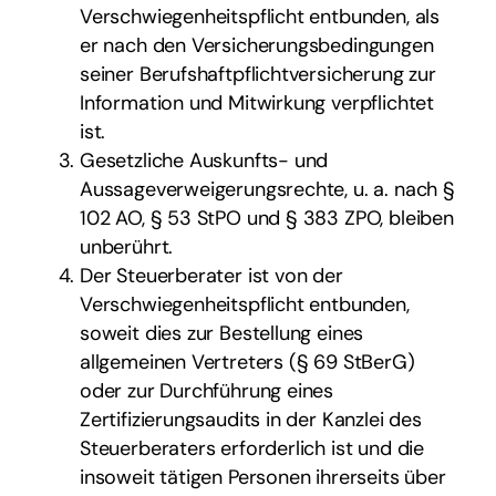
Verschwiegenheitspflicht entbunden, als
er nach den Versicherungsbedingungen
seiner Berufshaftpflichtversicherung zur
Information und Mitwirkung verpflichtet
ist.
Gesetzliche Auskunfts- und
Aussageverweigerungsrechte, u. a. nach §
102 AO, § 53 StPO und § 383 ZPO, bleiben
unberührt.
Der Steuerberater ist von der
Verschwiegenheitspflicht entbunden,
soweit dies zur Bestellung eines
allgemeinen Vertreters (§ 69 StBerG)
oder zur Durchführung eines
Zertifizierungsaudits in der Kanzlei des
Steuerberaters erforderlich ist und die
insoweit tätigen Personen ihrerseits über