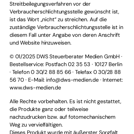
Streitbeilegungsverfahren vor der
Verbraucherschlichtungsstelle gewünscht ist,
ist das Wort „nicht“ zu streichen. Auf die
zuständige Verbraucherschlichtungsstelle ist in
diesem Fall unter Angabe von deren Anschrift
und Website hinzuweisen.
© 01/2025 DWS Steuerberater Medien GmbH ·
Bestellservice: Postfach 02 35 53 · 10127 Berlin
· Telefon 0 30/2 88 85 66 · Telefax 0 30/28 88
56 70 · E-Mail: info@dws-medien.de · Internet:
www.dws-medien.de
Alle Rechte vorbehalten. Es ist nicht gestattet,
die Produkte ganz oder teilweise
nachzudrucken bzw. auf fotomechanischem
Weg zu vervielfältigen.
Dieses Produkt wurde mit äußerster Sorgfalt