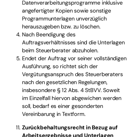
Datenverarbeitungsprogramme inklusive
angefertigter Kopien sowie sonstige
Programmunterlagen unverzüglich
herauszugeben bzw. zu löschen.
Nach Beendigung des
Auftragsverhältnisses sind die Unterlagen
beim Steuerberater abzuholen.
Endet der Auftrag vor seiner vollständigen
Ausführung, so richtet sich der
Vergütungsanspruch des Steuerberaters
nach den gesetzlichen Regelungen,
insbesondere § 12 Abs. 4 StBVV. Soweit
im Einzelfall hiervon abgewichen werden
soll, bedarf es einer gesonderten
Vereinbarung in Textform.
Zurückbehaltungsrecht in Bezug auf
Arbeitsergebnisse und Unterlagen