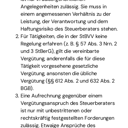
Angelegenheiten zulässig. Sie muss in
einem angemessenen Verhältnis zu der
Leistung, der Verantwortung und dem
Haftungsrisiko des Steuerberaters stehen.
Für Tätigkeiten, die in der StBVV keine
Regelung erfahren (z. B. § 57 Abs. 3 Nrn. 2
und 3 StBerG), gilt die vereinbarte
Vergütung, anderenfalls die für diese
Tätigkeit vorgesehene gesetzliche
Vergütung, ansonsten die übliche
Vergütung (§§ 612 Abs. 2 und 632 Abs. 2
BGB).
Eine Aufrechnung gegenüber einem
Vergütungsanspruch des Steuerberaters
ist nur mit unbestrittenen oder
rechtskräftig festgestellten Forderungen
zulässig. Etwaige Ansprüche des