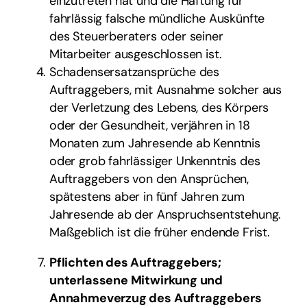
einzutreten hat und die Haftung für
fahrlässig falsche mündliche Auskünfte
des Steuerberaters oder seiner
Mitarbeiter ausgeschlossen ist.
Schadensersatzansprüche des
Auftraggebers, mit Ausnahme solcher aus
der Verletzung des Lebens, des Körpers
oder der Gesundheit, verjähren in 18
Monaten zum Jahresende ab Kenntnis
oder grob fahrlässiger Unkenntnis des
Auftraggebers von den Ansprüchen,
spätestens aber in fünf Jahren zum
Jahresende ab der Anspruchsentstehung.
Maßgeblich ist die früher endende Frist.
Pflichten des Auftraggebers;
unterlassene Mitwirkung und
Annahmeverzug des Auftraggebers