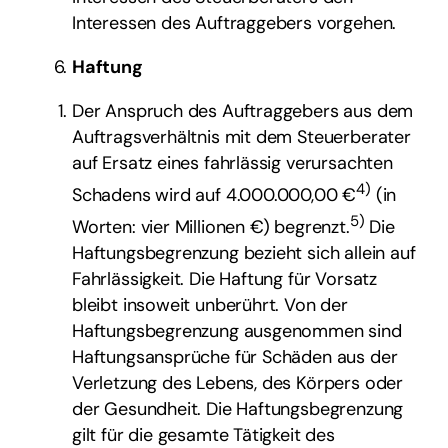
Interessen des Auftraggebers vorgehen.
Haftung
Der Anspruch des Auftraggebers aus dem
Auftragsverhältnis mit dem Steuerberater
auf Ersatz eines fahrlässig verursachten
4)
Schadens wird auf 4.000.000,00 €
(in
5)
Worten: vier Millionen €) begrenzt.
Die
Haftungsbegrenzung bezieht sich allein auf
Fahrlässigkeit. Die Haftung für Vorsatz
bleibt insoweit unberührt. Von der
Haftungsbegrenzung ausgenommen sind
Haftungsansprüche für Schäden aus der
Verletzung des Lebens, des Körpers oder
der Gesundheit. Die Haftungsbegrenzung
gilt für die gesamte Tätigkeit des