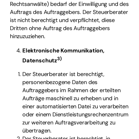
Rechtsanwälte) bedarf der Einwilligung und des
Auftrags des Auftraggebers. Der Steuerberater
ist nicht berechtigt und verpflichtet, diese
Dritten ohne Auftrag des Auftraggebers
hinzuzuziehen.
Elektronische Kommunikation,
3)
Datenschutz
Der Steuerberater ist berechtigt,
personenbezogene Daten des
Auftraggebers im Rahmen der erteilten
Aufträge maschinell zu erheben und in
einer automatisierten Datei zu verarbeiten
oder einem Dienstleistungsrechenzentrum
zur weiteren Auftragsverarbeitung zu
übertragen.
Der Steuerberater ist berechtigt, in