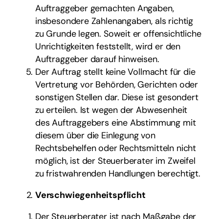
Auftraggeber gemachten Angaben,
insbesondere Zahlenangaben, als richtig
zu Grunde legen. Soweit er offensichtliche
Unrichtigkeiten feststellt, wird er den
Auftraggeber darauf hinweisen.
Der Auftrag stellt keine Vollmacht für die
Vertretung vor Behörden, Gerichten oder
sonstigen Stellen dar. Diese ist gesondert
zu erteilen. Ist wegen der Abwesenheit
des Auftraggebers eine Abstimmung mit
diesem über die Einlegung von
Rechtsbehelfen oder Rechtsmitteln nicht
möglich, ist der Steuerberater im Zweifel
zu fristwahrenden Handlungen berechtigt.
Verschwiegenheitspflicht
Der Steuerberater ist nach Maßgabe der