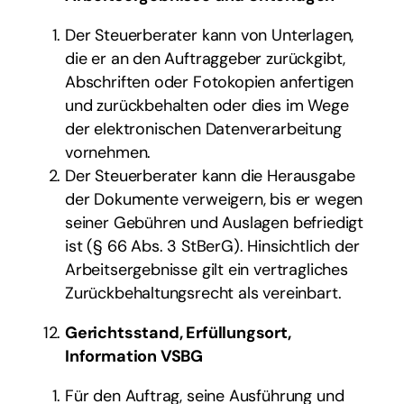
Der Steuerberater kann von Unterlagen,
die er an den Auftraggeber zurückgibt,
Abschriften oder Fotokopien anfertigen
und zurückbehalten oder dies im Wege
der elektronischen Datenverarbeitung
vornehmen.
Der Steuerberater kann die Herausgabe
der Dokumente verweigern, bis er wegen
seiner Gebühren und Auslagen befriedigt
ist (§ 66 Abs. 3 StBerG). Hinsichtlich der
Arbeitsergebnisse gilt ein vertragliches
Zurückbehaltungsrecht als vereinbart.
Gerichtsstand, Erfüllungsort,
Information VSBG
Für den Auftrag, seine Ausführung und