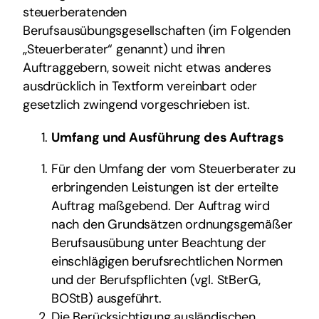
steuerberatenden
Berufsausübungsgesellschaften (im Folgenden
„Steuerberater“ genannt) und ihren
Auftraggebern, soweit nicht etwas anderes
ausdrücklich in Textform vereinbart oder
gesetzlich zwingend vorgeschrieben ist.
Umfang und Ausführung des Auftrags
Für den Umfang der vom Steuerberater zu
erbringenden Leistungen ist der erteilte
Auftrag maßgebend. Der Auftrag wird
nach den Grundsätzen ordnungsgemäßer
Berufsausübung unter Beachtung der
einschlägigen berufsrechtlichen Normen
und der Berufspflichten (vgl. StBerG,
BOStB) ausgeführt.
Die Berücksichtigung ausländischen