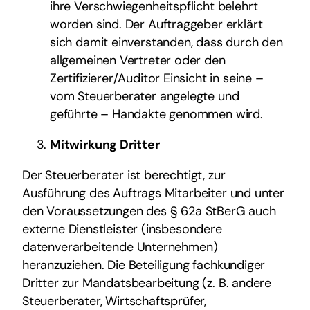
ihre Verschwiegenheitspflicht belehrt
worden sind. Der Auftraggeber erklärt
sich damit einverstanden, dass durch den
allgemeinen Vertreter oder den
Zertifizierer/Auditor Einsicht in seine –
vom Steuerberater angelegte und
geführte – Handakte genommen wird.
Mitwirkung Dritter
Der Steuerberater ist berechtigt, zur
Ausführung des Auftrags Mitarbeiter und unter
den Voraussetzungen des § 62a StBerG auch
externe Dienstleister (insbesondere
datenverarbeitende Unternehmen)
heranzuziehen. Die Beteiligung fachkundiger
Dritter zur Mandatsbearbeitung (z. B. andere
Steuerberater, Wirtschaftsprüfer,