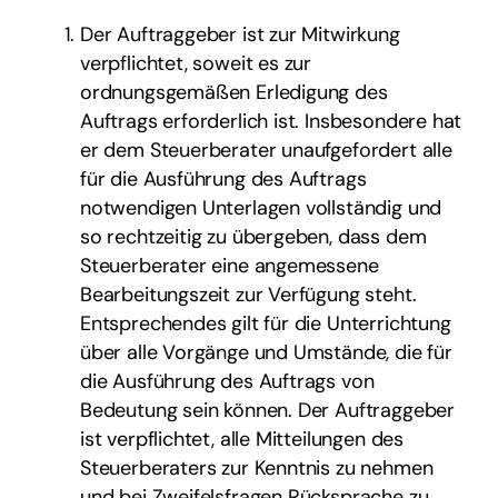
Der Auftraggeber ist zur Mitwirkung
verpflichtet, soweit es zur
ordnungsgemäßen Erledigung des
Auftrags erforderlich ist. Insbesondere hat
er dem Steuerberater unaufgefordert alle
für die Ausführung des Auftrags
notwendigen Unterlagen vollständig und
so rechtzeitig zu übergeben, dass dem
Steuerberater eine angemessene
Bearbeitungszeit zur Verfügung steht.
Entsprechendes gilt für die Unterrichtung
über alle Vorgänge und Umstände, die für
die Ausführung des Auftrags von
Bedeutung sein können. Der Auftraggeber
ist verpflichtet, alle Mitteilungen des
Steuerberaters zur Kenntnis zu nehmen
und bei Zweifelsfragen Rücksprache zu