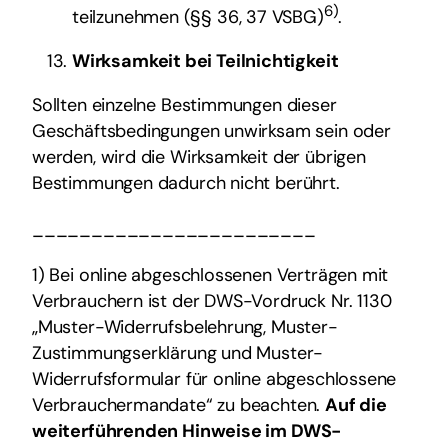
6)
teilzunehmen (§§ 36, 37 VSBG)
.
Wirksamkeit bei Teilnichtigkeit
Sollten einzelne Bestimmungen dieser
Geschäftsbedingungen unwirksam sein oder
werden, wird die Wirksamkeit der übrigen
Bestimmungen dadurch nicht berührt.
________________________
1) Bei online abgeschlossenen Verträgen mit
Verbrauchern ist der DWS-Vordruck Nr. 1130
„Muster-Widerrufsbelehrung, Muster-
Zustimmungserklärung und Muster-
Widerrufsformular für online abgeschlossene
Verbrauchermandate“ zu beachten.
Auf die
weiterführenden Hinweise im DWS-