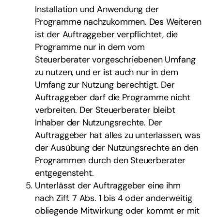
Installation und Anwendung der
Programme nachzukommen. Des Weiteren
ist der Auftraggeber verpflichtet, die
Programme nur in dem vom
Steuerberater vorgeschriebenen Umfang
zu nutzen, und er ist auch nur in dem
Umfang zur Nutzung berechtigt. Der
Auftraggeber darf die Programme nicht
verbreiten. Der Steuerberater bleibt
Inhaber der Nutzungsrechte. Der
Auftraggeber hat alles zu unterlassen, was
der Ausübung der Nutzungsrechte an den
Programmen durch den Steuerberater
entgegensteht.
Unterlässt der Auftraggeber eine ihm
nach Ziff. 7 Abs. 1 bis 4 oder anderweitig
obliegende Mitwirkung oder kommt er mit