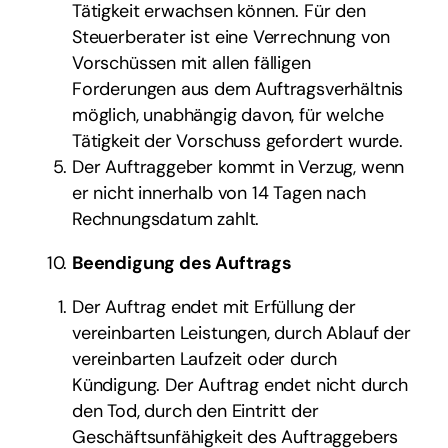
Tätigkeit erwachsen können. Für den
Steuerberater ist eine Verrechnung von
Vorschüssen mit allen fälligen
Forderungen aus dem Auftragsverhältnis
möglich, unabhängig davon, für welche
Tätigkeit der Vorschuss gefordert wurde.
Der Auftraggeber kommt in Verzug, wenn
er nicht innerhalb von 14 Tagen nach
Rechnungsdatum zahlt.
Beendigung des Auftrags
Der Auftrag endet mit Erfüllung der
vereinbarten Leistungen, durch Ablauf der
vereinbarten Laufzeit oder durch
Kündigung. Der Auftrag endet nicht durch
den Tod, durch den Eintritt der
Geschäftsunfähigkeit des Auftraggebers