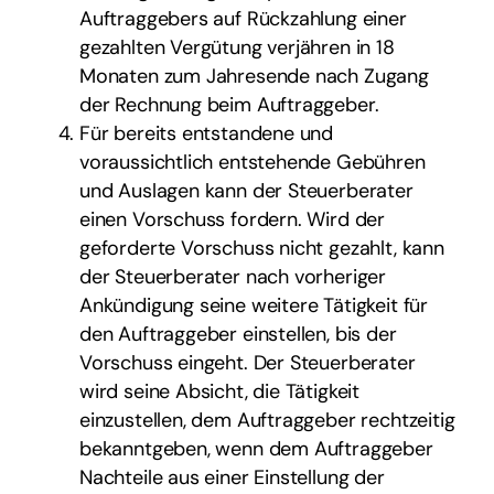
Auftraggebers auf Rückzahlung einer
gezahlten Vergütung verjähren in 18
Monaten zum Jahresende nach Zugang
der Rechnung beim Auftraggeber.
Für bereits entstandene und
voraussichtlich entstehende Gebühren
und Auslagen kann der Steuerberater
einen Vorschuss fordern. Wird der
geforderte Vorschuss nicht gezahlt, kann
der Steuerberater nach vorheriger
Ankündigung seine weitere Tätigkeit für
den Auftraggeber einstellen, bis der
Vorschuss eingeht. Der Steuerberater
wird seine Absicht, die Tätigkeit
einzustellen, dem Auftraggeber rechtzeitig
bekanntgeben, wenn dem Auftraggeber
Nachteile aus einer Einstellung der