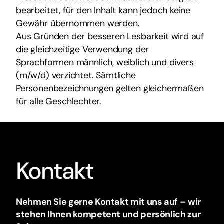
bearbeitet, für den Inhalt kann jedoch keine
Gewähr übernommen werden.
Aus Gründen der besseren Lesbarkeit wird auf
die gleichzeitige Verwendung der
Sprachformen männlich, weiblich und divers
(m/w/d) verzichtet. Sämtliche
Personenbezeichnungen gelten gleichermaßen
für alle Geschlechter.
Kontakt
Nehmen Sie gerne Kontakt mit uns auf – wir
stehen Ihnen kompetent und persönlich zur