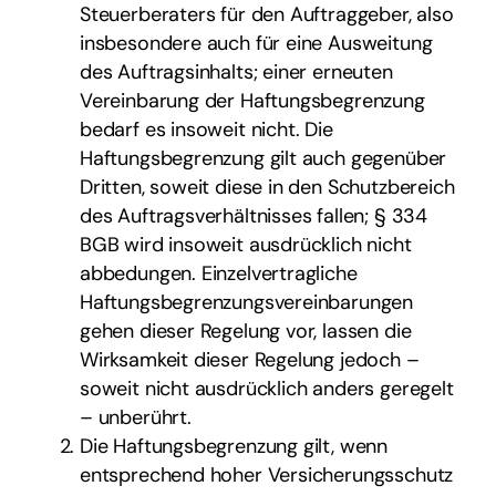
Steuerberaters für den Auftraggeber, also
insbesondere auch für eine Ausweitung
des Auftragsinhalts; einer erneuten
Vereinbarung der Haftungsbegrenzung
bedarf es insoweit nicht. Die
Haftungsbegrenzung gilt auch gegenüber
Dritten, soweit diese in den Schutzbereich
des Auftragsverhältnisses fallen; § 334
BGB wird insoweit ausdrücklich nicht
abbedungen. Einzelvertragliche
Haftungsbegrenzungsvereinbarungen
gehen dieser Regelung vor, lassen die
Wirksamkeit dieser Regelung jedoch –
soweit nicht ausdrücklich anders geregelt
– unberührt.
Die Haftungsbegrenzung gilt, wenn
entsprechend hoher Versicherungsschutz