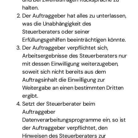
halten.
Der Auftraggeber hat alles zu unterlassen,
was die Unabhängigkeit des
Steuerberaters oder seiner
Erfüllungsgehilfen beeinträchtigen könnte.
Der Auftraggeber verpflichtet sich,
Arbeitsergebnisse des Steuerberaters nur
mit dessen Einwilligung weiterzugeben,
soweit sich nicht bereits aus dem
Auftragsinhalt die Einwilligung zur
Weitergabe an einen bestimmten Dritten
ergibt.
Setzt der Steuerberater beim
Auftraggeber
Datenverarbeitungsprogramme ein, so ist
der Auftraggeber verpflichtet, den
Hinweisen des Steuerberaters zur