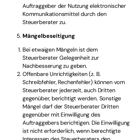
Auftraggeber der Nutzung elektronischer
Kommunikationsmittel durch den
Steuerberater zu.
Mängelbeseitigung
Bei etwaigen Mängeln ist dem
Steuerberater Gelegenheit zur
Nachbesserung zu geben.
Offenbare Unrichtigkeiten (z. B.
Schreibfehler, Rechenfehler) können vom
Steuerberater jederzeit, auch Dritten
gegenüber, berichtigt werden. Sonstige
Mängel darf der Steuerberater Dritten
gegenüber mit Einwilligung des
Auftraggebers berichtigen. Die Einwilligung
ist nicht erforderlich, wenn berechtigte
Interessen des Steuerberaters den