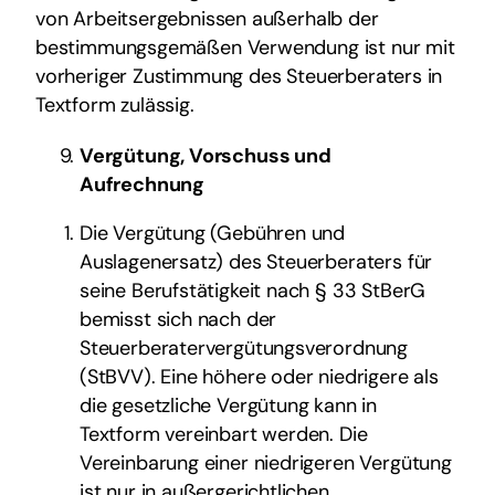
von Arbeitsergebnissen außerhalb der
bestimmungsgemäßen Verwendung ist nur mit
vorheriger Zustimmung des Steuerberaters in
Textform zulässig.
Vergütung, Vorschuss und
Aufrechnung
Die Vergütung (Gebühren und
Auslagenersatz) des Steuerberaters für
seine Berufstätigkeit nach § 33 StBerG
bemisst sich nach der
Steuerberatervergütungsverordnung
(StBVV). Eine höhere oder niedrigere als
die gesetzliche Vergütung kann in
Textform vereinbart werden. Die
Vereinbarung einer niedrigeren Vergütung
ist nur in außergerichtlichen